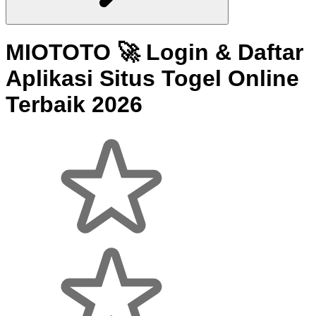
MIOTOTO 🚀 Login & Daftar
Aplikasi Situs Togel Online
Terbaik 2026