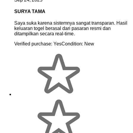
SURYA TAMA
Saya suka karena sistemnya sangat transparan. Hasil
keluaran togel berasal dari pasaran resmi dan
ditampilkan secara real-time.
Verified purchase:
Yes
Condition:
New