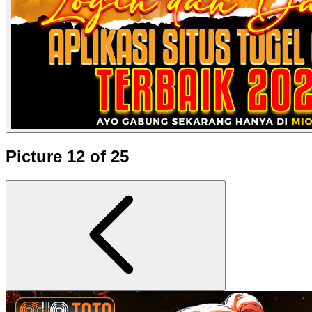
Picture 12 of 25