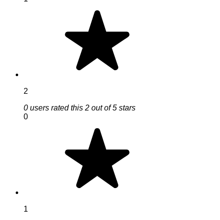
2
0 users rated this 2 out of 5 stars
0
1